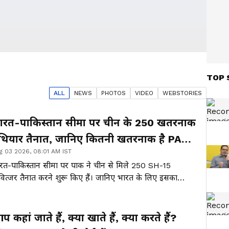
TOP 
ALL
NEWS
PHOTO
S
VIDEO
WEBSTORIES
ारत-पाकिस्तान सीमा पर चीन के 250 खतरनाक
थियार तैनात, जानिए कितनी खतरनाक है PAK
g 03 2026, 08:01 AM IST
ी ये चाल?
रत-पाकिस्तान सीमा पर पाक ने चीन से मिले 250 SH-15
वित्जर तैनात करने शुरू किए हैं। जानिए भारत के लिए इसका
लब और पाकिस्तान की यह चाल कितनी खतरनाक है।
 कहां जाते हैं, क्या खाते हैं, क्या करते हैं?