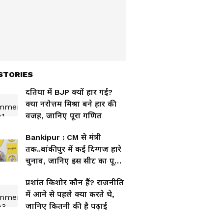
STORIES
दतिया में BJP क्यों हार गई?
क्या नरोत्तम मिश्रा बने हार की
वजह, जानिए पूरा गणित
Bankipur : CM से मंत्री
तक..बांकीपुर में कई दिग्गज हारे
चुनाव, जानिए इस सीट का पूरा
इतिहास
प्रशांत किशोर कौन हैं? राजनीति
में आने से पहले क्या करते थे,
जानिए कितनी की है पढ़ाई