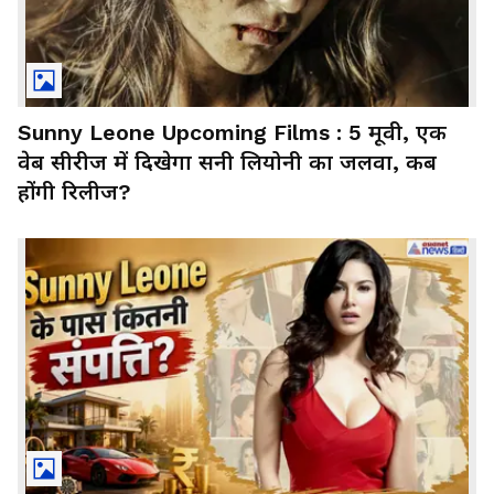
Sunny Leone Upcoming Films : 5 मूवी, एक
वेब सीरीज में दिखेगा सनी लियोनी का जलवा, कब
होंगी रिलीज?