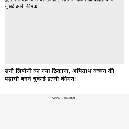
सनी लियोनी का नया ठिकाना, अमिताभ बच्चन की
पड़ोसी बनने चुकाई इतनी कीमत!