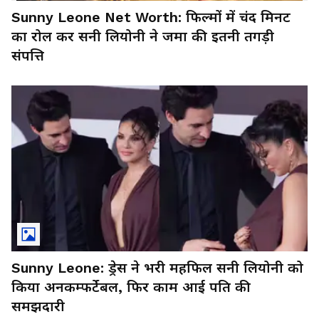
Sunny Leone Net Worth: फिल्मों में चंद मिनट
का रोल कर सनी लियोनी ने जमा की इतनी तगड़ी
संपत्ति
Sunny Leone: ड्रेस ने भरी महफिल सनी लियोनी को
किया अनकम्फर्टेबल, फिर काम आई पति की
समझदारी