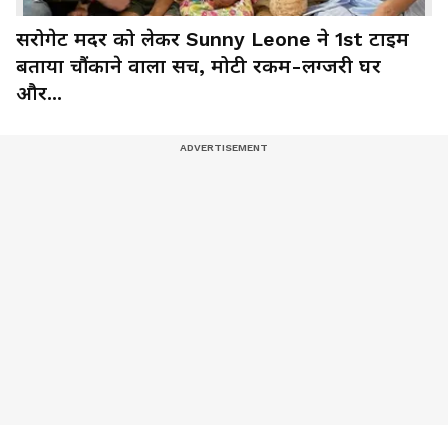
सरोगेट मदर को लेकर Sunny Leone ने 1st टाइम
बताया चौंकाने वाला सच, मोटी रकम-लग्जरी घर
और...