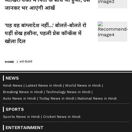
जानकर भर आएंगी आंखें
'यह वह बांग्लादेश नहीं...' बोलते-बोलते रो
पड़ीं शेख हसीना, पहली प्रेस कॉन्फ्रेंस में
खोला दिल
HOME
सनी लियोनी
NEWS
Hindi News
Latest News in Hindi
World News in Hindi
Breaking News in Hindi
Technology News in Hindi
Auto News in Hindi
Today News in Hindi
National News in Hindi
SPORTS
Sports News in Hindi
Cricket News in Hindi
ENTERTAINMENT