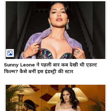
Sunny Leone ने पहली बार कब देखी थी एडल्ट
फिल्म? कैसे बनीं इस इंडस्ट्री की स्टार