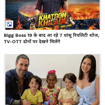
Bigg Boss 19 के बाद आ रहे 7 धांसू रियलिटी शोज,
TV-OTT दोनों पर देखने मिलेंगे