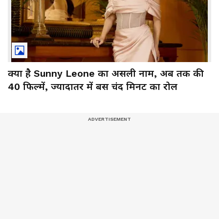
क्या है Sunny Leone का असली नाम, अब तक की
40 फिल्में, ज्यादातर में बस चंद मिनट का रोल