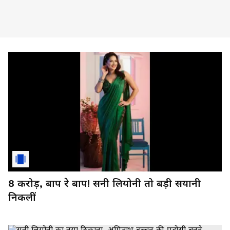
8 करोड़, बाप रे बाप! सनी लियोनी तो बड़ी सयानी
निकलीं