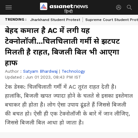
हिन्दी
TRENDING :
Jharkhand Student Protest
Supreme Court Student Prot
बेहद कमाल है AC में लगी यह
टेक्नोलॉजी...चिलचिलाती गर्मी से झटपट
मिलती है राहत, बिजली बिल भी आएगा
हाफ
Author :
Satyam Bhardwaj
|
Technology
Updated :
Jun 01 2023, 08:43 PM IST
टेक डेस्क: चिलचिलाती गर्मी में AC तुरंत राहत देती है।
हालांकि, बिजली खपत ज्यादा होने के चलते से इसका इस्तेमाल
बचाकर ही होता है। लोग ऐसा उपाय ढूंढते हैं जिससे बिजली
की बचत हो। ऐसी ही एक टेक्नोलॉजी के बारे में जान लीजिए,
जिससे बिजली बिल आधा हो जाता है।