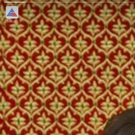
Hindi