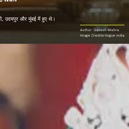
 उदयपुर और मुंबई में हुए थे।
Author: Ganesh Mishra
Image Credits:Vogue india