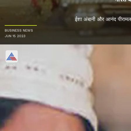
ईशा अंबानी और आनंद पीरामल क
BUSINESS NEWS
JUN 15 2023
Hindi