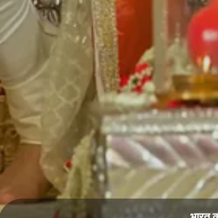
भारत क