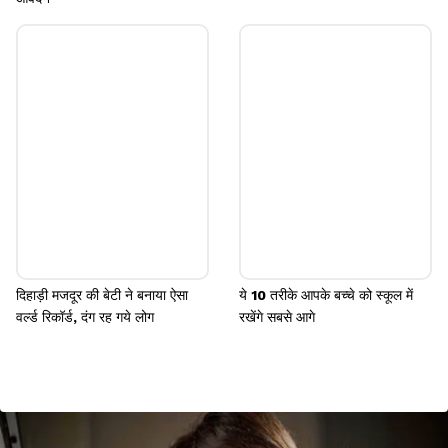
दिहाड़ी मजदूर की बेटी ने बनाया ऐसा
ये 10 तरीके आपके बच्चे को स्कूल में
वर्ल्ड रिकॉर्ड, दंग रह गये लोग
रखेंगे सबसे आगे