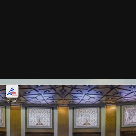
इंटीरियर थीम में तीन राष्ट्रीय प्रतीक
Hindi
इमारत राष्ट्रीय प्रतीकों से परिपूर्ण है, जिसमें राष्ट्रीय प्रतीक
अशोक का सिंह स्तंभ भी शामिल है। इंटीरियर थीम में कमल, मोर
और बरगद के पेड़ का उपयोग किया गया है।
Image credits: social media