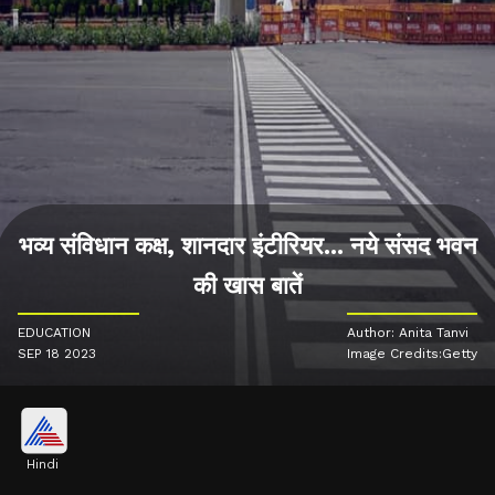
भव्य संविधान कक्ष, शानदार इंटीरियर... नये संसद भवन
की खास बातें
EDUCATION
Author: Anita Tanvi
SEP 18 2023
Image Credits:Getty
Hindi