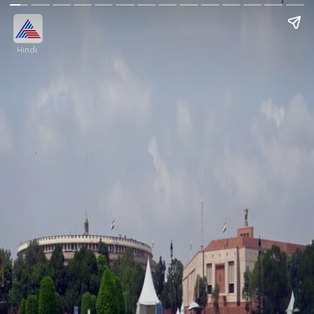
Hindi