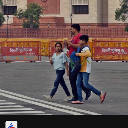
पर्यावरण के अनुकूल