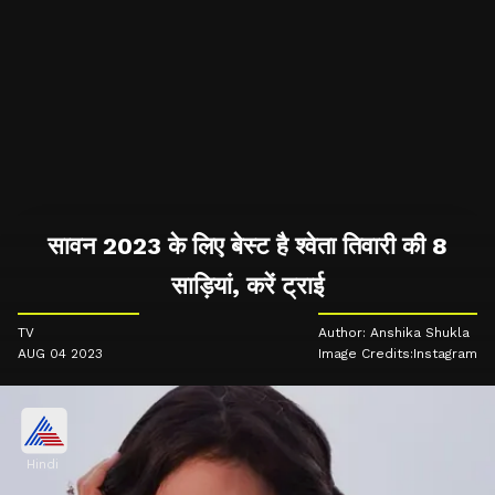
सावन 2023 के लिए बेस्ट है श्वेता तिवारी की 8
साड़ियां, करें ट्राई
TV
Author: Anshika Shukla
AUG 04 2023
Image Credits:Instagram
Hindi