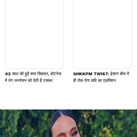
42 साल की हुईं शमा सिंकदर, हॉटनेस
GHKKPM TWIST: ईशान बीच में
में यंग जनरेशन को देती हैं टक्कर
ही रोक देगा सवि का एडमिशन