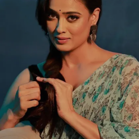
Image credits: Instagram