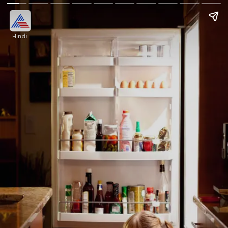
Hindi