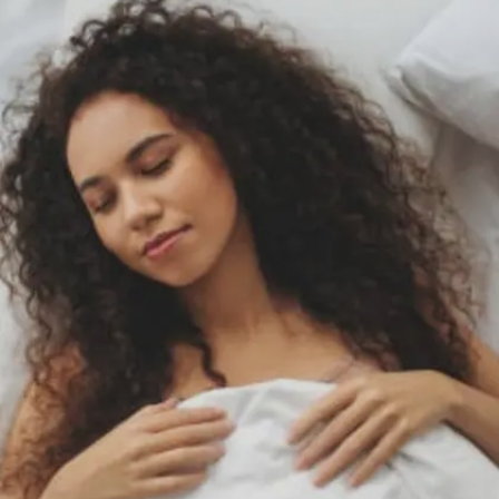
Image credits: Getty