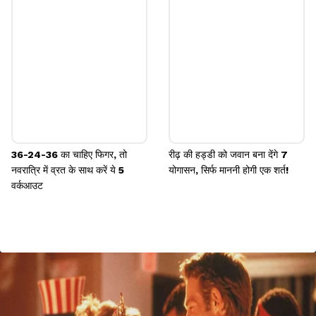
36-24-36 का चाहिए फिगर, तो
रीढ़ की हड्डी को जवान बना देंगे 7
नवरात्रि में व्रत के साथ करें ये 5
योगासन, सिर्फ माननी होगी एक शर्त!
वर्कआउट