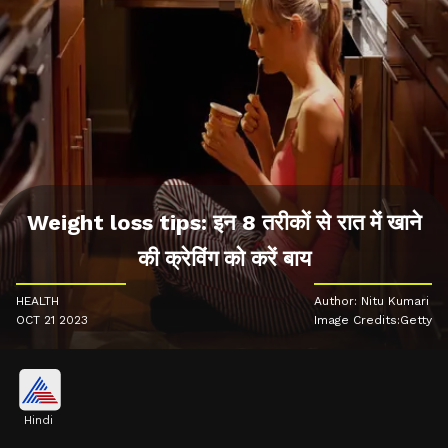
Weight loss tips: इन 8 तरीकों से रात में खाने
की क्रेविंग को करें बाय
HEALTH
Author: Nitu Kumari
OCT 21 2023
Image Credits:Getty
Hindi