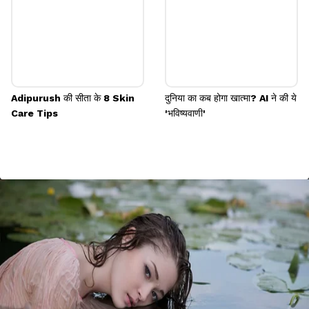
Adipurush की सीता के 8 Skin
दुनिया का कब होगा खात्मा? AI ने की ये
Care Tips
'भविष्यवाणी'