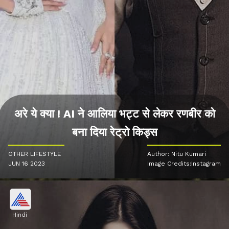
अरे ये क्या ! AI ने आलिया भट्ट से लेकर रणबीर को
बना दिया रेट्रो किड्स
OTHER LIFESTYLE
Author: Nitu Kumari
JUN 16 2023
Image Credits:Instagram
Hindi