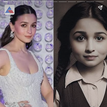
Hindi