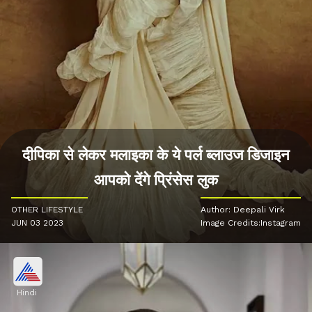
दीपिका से लेकर मलाइका के ये पर्ल ब्लाउज डिजाइन
आपको देंगे प्रिंसेस लुक
OTHER LIFESTYLE
Author: Deepali Virk
JUN 03 2023
Image Credits:Instagram
Hindi