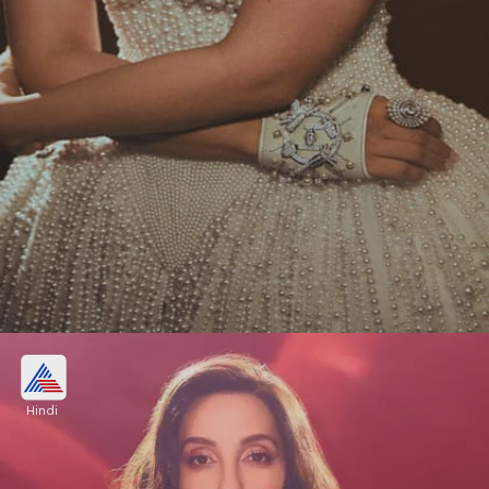
आलिया भट्ट पर्ल ड्रेस
Hindi
कान्स फिल्म फेस्टिवल में आलिया भट्ट ने खूबसूरत सी मोतियों
वाली ड्रेस कैरी की थी। इस तरीके की पर्ल वाली ड्रेस आप भी
किसी पार्टी के लिए बनवा सकती हैं।