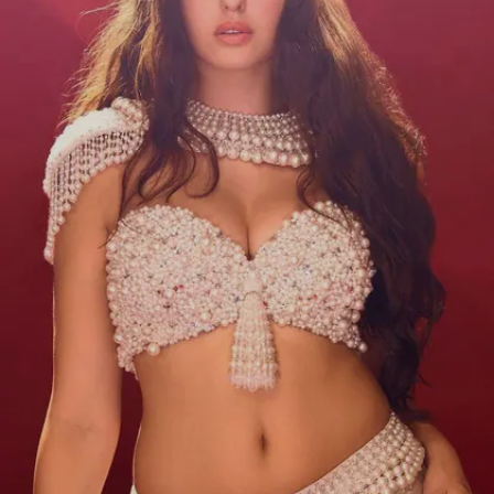
Image credits: Instagram