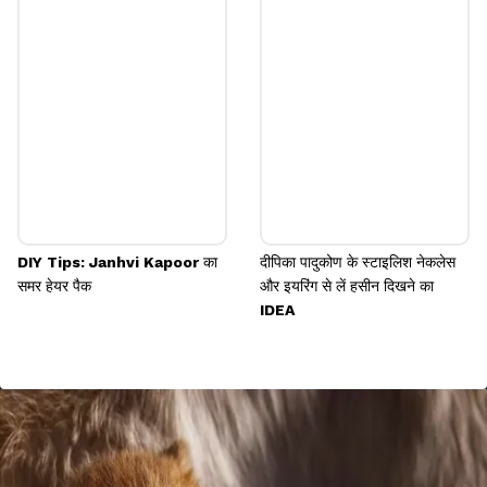
DIY Tips: Janhvi Kapoor का
दीपिका पादुकोण के स्टाइलिश नेकलेस
समर हेयर पैक
और इयरिंग से लें हसीन दिखने का
IDEA