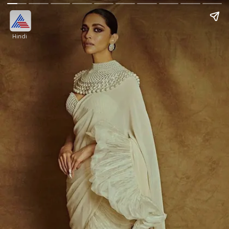
Hindi