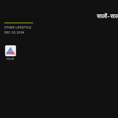
सालों-सा
OTHER LIFESTYLE
DEC 02 2024
Hindi