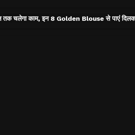
ल तक चलेगा काम, इन 8 Golden Blouse से पाएं दिलक