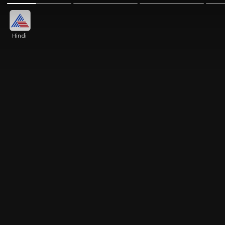
Hindi