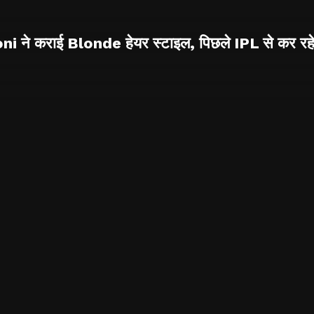
 ने कराई Blonde हेयर स्टाइल, पिछले IPL से कर रहे 