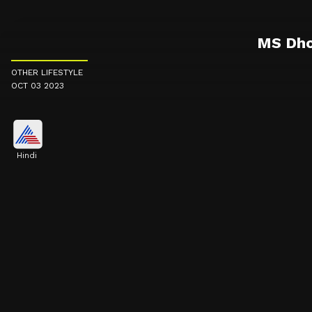
MS Dhoni
OTHER LIFESTYLE
OCT 03 2023
Hindi