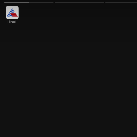
Hindi