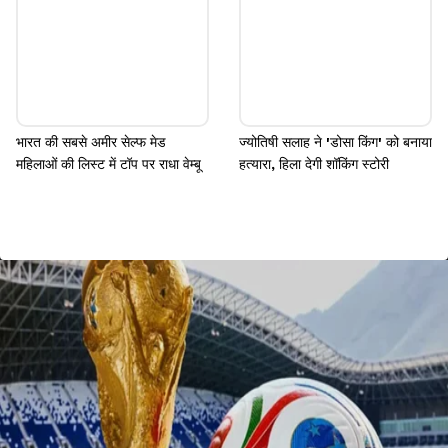
भारत की सबसे अमीर सेल्फ मेड
ज्योतिषी सलाह ने 'डोसा किंग' को बनाया
महिलाओं की लिस्ट में टॉप पर राधा वेम्बू
हत्यारा, हिला देगी शॉकिंग स्टोरी