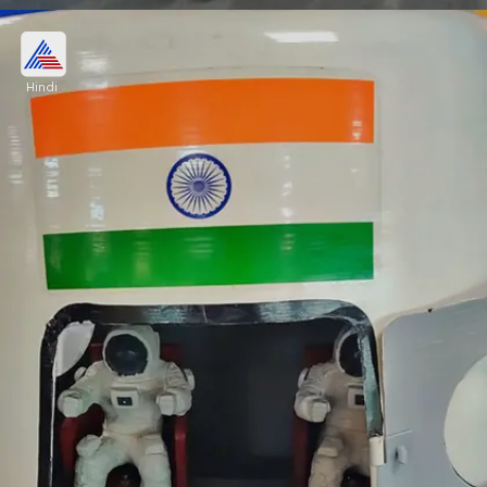
गगनयान मिशन से भारत को क्‍या होगा हासिल?
Hindi
गगनयान मिशन की कामयाबी से भारतीय अंतरिक्ष यात्रियों को
अंतरिक्ष के वातावरण को समझने का मौका मिलेगा। साथ ही ये
मिशन स्पेस रिसर्च में देश को एक नया मुकाम देगा।
Image credits: Getty