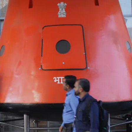
और रूस ही ऐसा कर पाए हैं।
Image credits: Getty