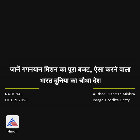
जानें गगनयान मिशन का पूरा बजट, ऐसा करने वाला
भारत दुनिया का चौथा देश
NATIONAL
Author: Ganesh Mishra
OCT 21 2023
Image Credits:Getty
Hindi