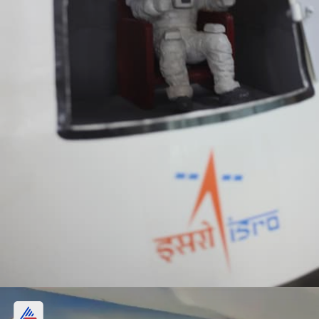
3 दिन तक धरती की कक्षा में रहकर सुरक्षित लौटेंगे