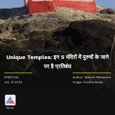
Unique Temples: इन 5 मंदिरों में पुरुषों के जाने
पर है प्रतिबंध
SPIRITUAL
Author: Manish Meharele
JUL 21 2023
Image Credits:Getty
Hindi