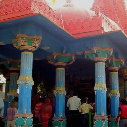
Image credits: Wikipedia