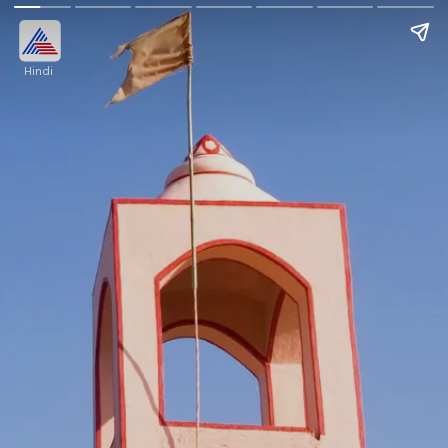
Hindi