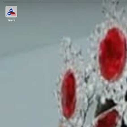
Hindi