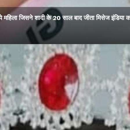
ये महिला जिसने शादी के 20 साल बाद जीता मिसेज इंडिया 