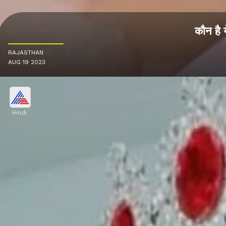
कौन है 
RAJASTHAN
AUG 19 2023
Hindi