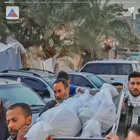
Hindi