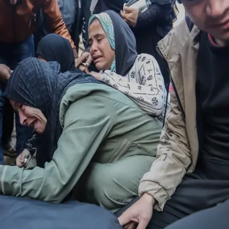
Image credits: Getty