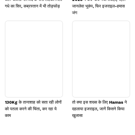
गधे का सिर, कब्रस्तान में भी तोड़फोड़
जानलेवा भूकंप, फिर इजराइल-हमास
जंग
130Kg के तानाशाह को सता रही लोगों
तो क्या इस शख्स के लिए Hamas ने
को पतला करने की चिंता, कर रहा ये
दहलाया इजराइल, जानें किसने किया
काम
खुलासा