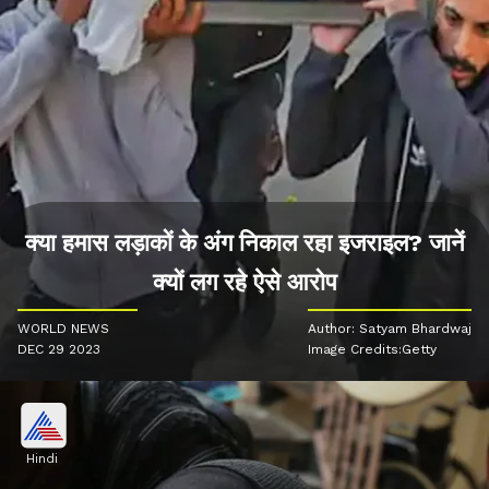
क्या हमास लड़ाकों के अंग निकाल रहा इजराइल? जानें
क्यों लग रहे ऐसे आरोप
WORLD NEWS
Author: Satyam Bhardwaj
DEC 29 2023
Image Credits:Getty
Hindi