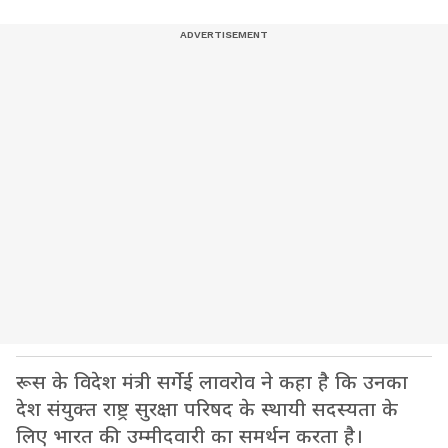
रूस के विदेश मंत्री सर्गेई लावरोव ने कहा है कि उनका
देश संयुक्त राष्ट्र सुरक्षा परिषद के स्थायी सदस्यता के
लिए भारत की उम्मीदवारी का समर्थन करता है।