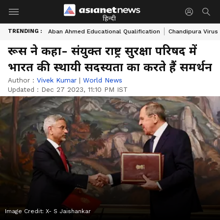
हिन्दी
TRENDING :
Aban Ahmed Educational Qualification
Chandipura Virus
रूस ने कहा- संयुक्त राष्ट्र सुरक्षा परिषद में
भारत की स्थायी सदस्यता का करते हैं समर्थन
Author :
Vivek Kumar
|
World News
Updated :
Dec 27 2023, 11:10 PM IST
Image Credit:
X- S Jaishankar