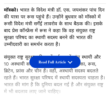
मॉस्को।
भारत के विदेश मंत्री डॉ. एस. जयशंकर पांच दिन
की यात्रा पर रूस पहुंचे हैं। उन्होंने बुधवार को मॉस्को में
रूसी विदेश मंत्री सर्गेई लावरोव के साथ बैठक की। इसके
बाद प्रेस कॉन्फ्रेंस में रूस ने कहा कि वह संयुक्त राष्ट्र
सुरक्षा परिषद का स्थायी सदस्य बनने की भारत की
उम्मीदवारी का समर्थन करता है।
संयुक्त राष्ट्र सुरक्षा परिषद में वर्तमान में पांच स्थायी और
Read Full Article
10 अस्थायी सदस्य हैं। स्थायी सदस्य, अमेरिका, रूस,
ब्रिटेन, फ्रांस और चीन हैं। वहीं, अस्थायी सदस्य बदलते
रहते हैं। भारत सुरक्षा परिषद में स्थायी सदस्यता चाहता है।
भारत की मांग है कि दुनिया बदल गई है और संयुक्त राष्ट्र
में भी बदलाव लाए जाने चाहिए।