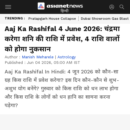
हिन्दी
TRENDING :
Pratapgarh House Collapse
Dubai Showroom Gas Blast
Aaj Ka Rashifal 4 June 2026: चंद्रमा
करेगा शनि की राशि में प्रवेश, 4 राशि वालों
को होगा नुकसान
Author :
Manish Meharele
|
Astrology
Published :
Jun 04 2026, 05:00 AM IST
Aaj Ka Rashifal In Hindi: 4 जून 2026 को कौन-सा
ग्रह किस राशि में प्रवेश करेगा? इस दिन कौन-कौन से शुभ-
अशुभ योग बनेंगे? गुरुवार को किस राशि को धन लाभ होगा
और किस राशि के लोगों को धन हानि का सामना करना
पड़ेगा?