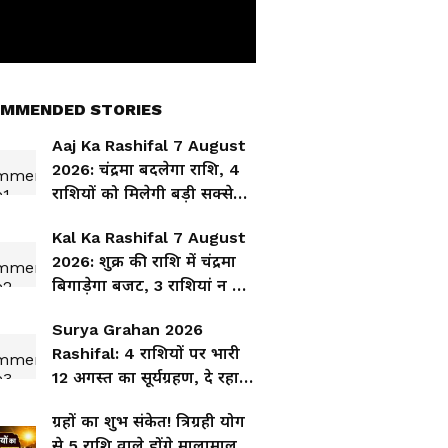
MMENDED STORIES
Aaj Ka Rashifal 7 August
2026: चंद्रमा बदलेगा राशि, 4
राशियों को मिलेगी बड़ी सक्सेस-
दूर होगी पैसों की तंगी
Kal Ka Rashifal 7 August
2026: शुक्र की राशि में चंद्रमा
बिगाड़ेगा बजट, 3 राशियां न करें
इन्वेस्टमेंट-हो सकती है धन हानि
Surya Grahan 2026
Rashifal: 4 राशियों पर भारी
12 अगस्त का सूर्यग्रहण, दे रहा
दुर्घटना-धन हानि के संकेत
ग्रहों का शुभ संकेत! त्रिग्रही योग
से 5 राशि वाले होंगे मालामाल,