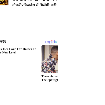
नौकरी-बिजनेस में मिलेगी बड़ी
सफलता