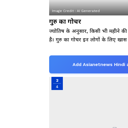
Image Credit :
AI Generated
गुरु का गोचर
ज्योतिष के अनुसार, किसी भी महीने की 
है। गुरु का गोचर इन लोगों के लिए खास
Add Asianetnews Hindi 
2
4