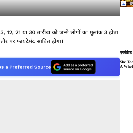
3, 12, 21 या 30 तारीख को जन्मे लोगों का मूलांक 3 होता
 तौर पर फायदेमंद साबित होगा।
as a Preferred Source