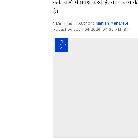
कर्क राशि में प्रवेश करते हैं, तो वे उच
है।
Author :
Manish Meharele
1
Min read
Published :
Jun 04 2026, 04:36 PM IST
1
4