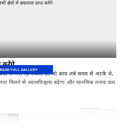
 करेंगे
READ FULL GALLERY
ियों से भरा रह सकता है। जो काम लंबे समय से अटके थे,
सफलता मिलने से आत्मविश्वास बढ़ेगा और मानसिक तनाव कम