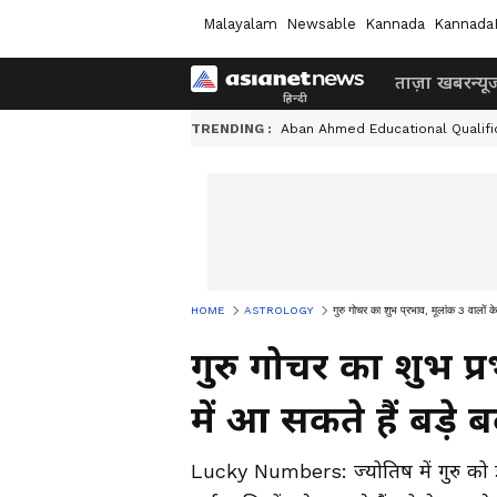
Malayalam
Newsable
Kannada
Kannada
ताज़ा खबर
न्यू
TRENDING :
Aban Ahmed Educational Qualifi
HOME
ASTROLOGY
गुरु गोचर का शुभ प्रभाव, मूलांक 3 वालों क
गुरु गोचर का शुभ प्
में आ सकते हैं बड़े
Lucky Numbers: ज्योतिष में गुरु को ज