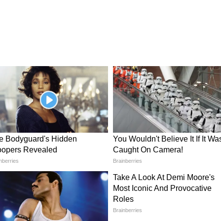
वी की विशेष कृपा हो सकती है। आपकी आर्थिक स्थिति
 सफल रहेंगे। अगर आप कोई नया बिजनेस शुरू करने की
यदेमंद साबित हो सकता है।