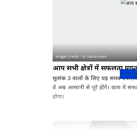
Image Credit :
AI Generated
आप सभी क्षेत्रों में सफलता प्राप्त
मूलांक 3 वालों के लिए यह समय उपलब्ध
वे अब आसानी से पूरे होंगे। काम में 
होगा।