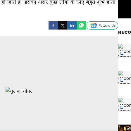
्च के हो जाते हैं। इसका असर कुछ लोगों के लिए बहुत शुभ होता
Follow Us
RECO