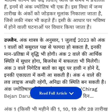
भविष्य जानने की कई विधाएं आज के समय में प्रचलित
हैं, इनमें से अंक ज्योतिष भी एक है। इस विधा में जन्म
तारीख के अंकों को जोड़कर मूलांक निकाला जाता है,
जिसे लकी नंबर भी कहते हैं। इसी के आधार पर भविष्य
में होने वाली घटनाओं पर विचार किया जाता है।
उज्जैन.
अंक शास्त्र के अनुसार, 1 जुलाई 2023 को अंक
1 वालों को ससुराल पक्ष से फायदा हो सकता है, इनकी
मान-प्रतिष्ठा में वृद्धि भी होगी। अंक 2 वाले की आर्थिक
स्थिति में सुधार होगा, बिजनेस में सफलता भी मिलेगी।
अंक 3 वाले निगेटिव बातों का खुद पर हावी न होने दें,
इनकी एकाग्रता में कमी आ सकती है। अंक 4 वाले की
लव लाइफ अच्छी रहेगी, अनिद्रा की स्थिति बन सकती है।
अंक ज्योतिषाचार्य चिराग बेजान दारूवाला (Chirag
Read Full Article
Bejan Daruwalla) से जानें कैसा बीतेगा दिन…
अंक 1 (किसी भी महीने की 1, 10, 19 और 28 तारीख