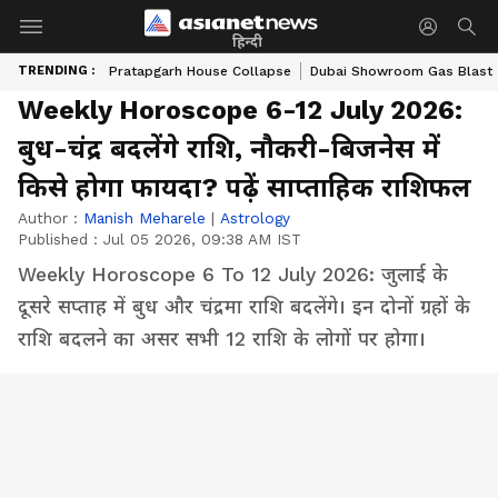
हिन्दी
TRENDING :
Pratapgarh House Collapse
Dubai Showroom Gas Blast
Weekly Horoscope 6-12 July 2026:
बुध-चंद्र बदलेंगे राशि, नौकरी-बिजनेस में
किसे होगा फायदा? पढ़ें साप्ताहिक राशिफल
Author :
Manish Meharele
|
Astrology
Published :
Jul 05 2026, 09:38 AM IST
Weekly Horoscope 6 To 12 July 2026: जुलाई के
दूसरे सप्ताह में बुध और चंद्रमा राशि बदलेंगे। इन दोनों ग्रहों के
राशि बदलने का असर सभी 12 राशि के लोगों पर होगा।