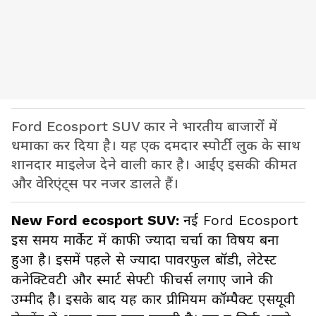
Ford Ecosport SUV कार ने भारतीय बाजारों में
धमाका कर दिया है। यह एक दमदार स्पोर्टी लुक के साथ
शानदार माइलेज देने वाली कार है। आईए इसकी कीमत
और वेरिएंट्स पर नजर डालते हैं।
New Ford ecosport SUV:
नई Ford Ecosport
इस समय मार्केट में काफी ज्यादा चर्चा का विषय बना
हुआ है। इसमें पहले से ज्यादा पावरफुल बॉडी, लेटेस्ट
कनेक्टिवटी और स्मार्ट सेफ्टी फीचर्स लगाए जाने की
उम्मीद है। इसके बाद यह कार प्रीमियम कॉम्पैक्ट एसयूवी