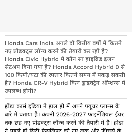
Honda Cars India अगले दो वित्तीय वर्षों में कितने
नए प्रोडक्ट्स लॉन्च करने की तैयारी कर रही है?
Honda Civic Hybrid में कौन सा हाइब्रिड इंजन
सेटअप दिया गया है? Honda Accord Hybrid 0 से
100 किमी/घंटा की रफ्तार कितने समय में पकड़ सकती
है? Honda CR-V Hybrid किन ड्राइवट्रेन ऑप्शन्स में
उपलब्ध होगी?
होंडा कार्स इंडिया ने हाल ही में अपने फ्यूचर प्लान्स के
बारे में बताया है। कंपनी 2026-2027 फाइनेंशियल ईयर
तक छह नए प्रोडक्ट्स लॉन्च करने की तैयारी में है। होंडा
ने पहले ही सिटी फेसलिफ्ट को नए लुक और फीचर्स के