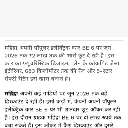
महिंद्रा अपनी पॉपुलर इलेक्ट्रिक कार BE 6 पर जून
2026 तक ₹2 लाख तक की भारी छूट दे रही है। इस
कार का फ्यूचरिस्टिक डिजाइन, प्लेन के कॉकपिट जैसा
इंटीरियर, 683 किलोमीटर तक की रेंज और 5-स्टार
सेफ्टी रेटिंग इसे खास बनाते हैं।
महिंद्रा
अपनी कई गाड़ियों पर जून 2026 तक बड़े
डिस्काउंट दे रही है। इसी कड़ी में, कंपनी अपनी पॉपुलर
इलेक्ट्रिक कार BE 6 पर भी शानदार छूट ऑफर कर रही
है। इस दौरान ग्राहक महिंद्रा BE 6 पर दो लाख रुपये तक
बचा सकते हैं। इस ऑफर में कैश डिस्काउंट और दूसरे