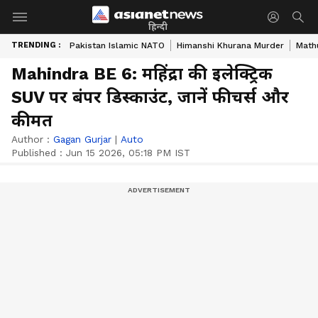
हिन्दी
TRENDING :
Pakistan Islamic NATO
Himanshi Khurana Murder
Math
Mahindra BE 6: महिंद्रा की इलेक्ट्रिक
SUV पर बंपर डिस्काउंट, जानें फीचर्स और
कीमत
Author :
Gagan Gurjar
|
Auto
Published :
Jun 15 2026, 05:18 PM IST