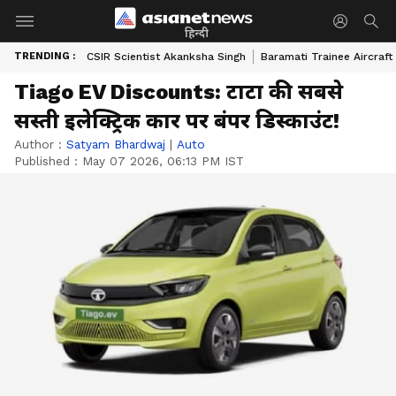
हिन्दी
TRENDING :
CSIR Scientist Akanksha Singh
Baramati Trainee Aircraft
Tiago EV Discounts: टाटा की सबसे
सस्ती इलेक्ट्रिक कार पर बंपर डिस्काउंट!
Author :
Satyam Bhardwaj
|
Auto
Published :
May 07 2026, 06:13 PM IST