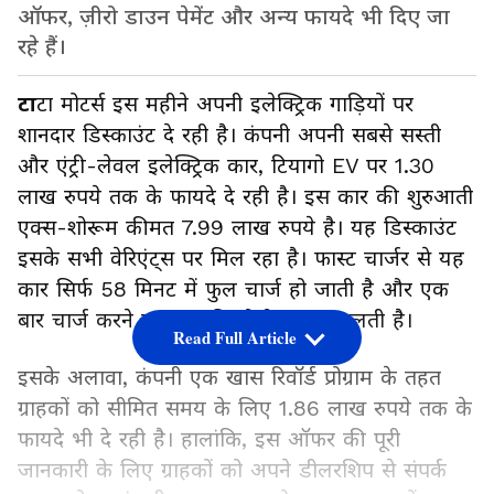
ऑफर, ज़ीरो डाउन पेमेंट और अन्य फायदे भी दिए जा
रहे हैं।
टा
टा मोटर्स इस महीने अपनी इलेक्ट्रिक गाड़ियों पर
शानदार डिस्काउंट दे रही है। कंपनी अपनी सबसे सस्ती
और एंट्री-लेवल इलेक्ट्रिक कार, टियागो EV पर 1.30
लाख रुपये तक के फायदे दे रही है। इस कार की शुरुआती
एक्स-शोरूम कीमत 7.99 लाख रुपये है। यह डिस्काउंट
इसके सभी वेरिएंट्स पर मिल रहा है। फास्ट चार्जर से यह
कार सिर्फ 58 मिनट में फुल चार्ज हो जाती है और एक
बार चार्ज करने पर 315 किलोमीटर तक चलती है।
Read Full Article
इसके अलावा, कंपनी एक खास रिवॉर्ड प्रोग्राम के तहत
ग्राहकों को सीमित समय के लिए 1.86 लाख रुपये तक के
फायदे भी दे रही है। हालांकि, इस ऑफर की पूरी
जानकारी के लिए ग्राहकों को अपने डीलरशिप से संपर्क