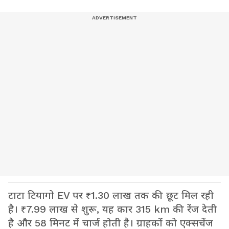
टाटा टियागो EV पर ₹1.30 लाख तक की छूट मिल रही
है। ₹7.99 लाख से शुरू, यह कार 315 km की रेंज देती
है और 58 मिनट में चार्ज होती है। ग्राहकों को एक्सचेंज