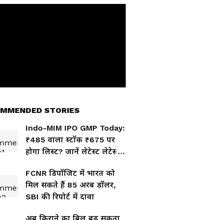
MMENDED STORIES
Indo-MIM IPO GMP Today:
₹485 वाला स्टॉक ₹675 पर
होगा लिस्ट? जानें लेटेस्ट लेटेस्ट
GMP
FCNR डिपॉजिट में भारत को
मिल सकते हैं 85 अरब डॉलर,
SBI की रिपोर्ट में दावा
अब किराने का बिल बढ़ सकता