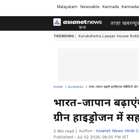
Malayalam
Newsable
Kannada
Kannada
ताज़ा खबर
न्यू
TRENDING :
Kurukshetra Lawyer House Rob
HOME
BUSINESS
भारत-जापान बढ़ाएंगे इलेक्ट्रिक मोबिलिटी और 
भारत-जापान बढ़ाएंग
ग्रीन हाइड्रोजन में 
Author :
Asianet News Hindi C
3
Min read
Published :
Jul 02 2026, 06:00 PM IST