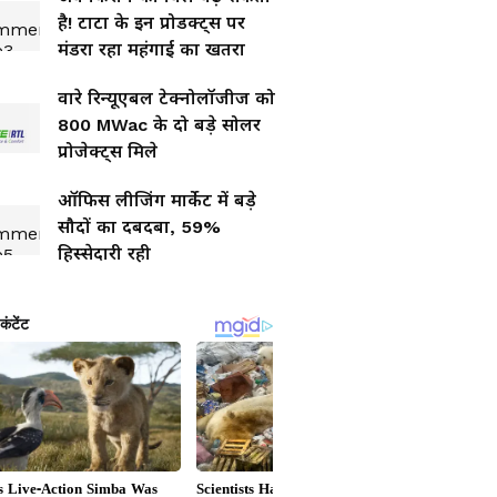
है! टाटा के इन प्रोडक्ट्स पर
मंडरा रहा महंगाई का खतरा
वारे रिन्यूएबल टेक्नोलॉजीज को
800 MWac के दो बड़े सोलर
प्रोजेक्ट्स मिले
ऑफिस लीजिंग मार्केट में बड़े
सौदों का दबदबा, 59%
हिस्सेदारी रही