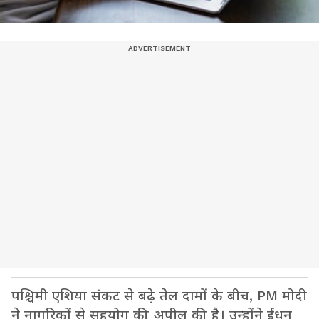
पश्चिमी एशिया संकट से बढ़े तेल दामों के बीच, PM मोदी
ने नागरिकों से सहयोग की अपील की है। उन्होंने ईंधन