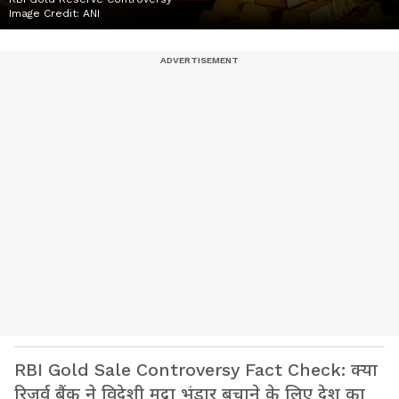
Image Credit:
ANI
RBI Gold Sale Controversy Fact Check: क्या
रिजर्व बैंक ने विदेशी मुद्रा भंडार बचाने के लिए देश का