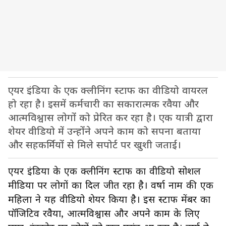
एयर इंडिया के एक क्लीनिंग स्टाफ का वीडियो वायरल
हो रहा है। इसमें कर्मचारी का सकारात्मक रवैया और
आत्मविश्वास लोगों को प्रेरित कर रहा है। एक यात्री द्वारा
शेयर वीडियो में उन्होंने अपने काम को सपना बताया
और सहकर्मियों से मिले सपोर्ट पर खुशी जताई।
एयर इंडिया के एक क्लीनिंग स्टाफ का वीडियो सोशल
मीडिया पर लोगों का दिल जीत रहा है। वर्षा नाम की एक
महिला ने यह वीडियो शेयर किया है। इस स्टाफ मेंबर का
पॉजिटिव रवैया, आत्मविश्वास और अपने काम के लिए