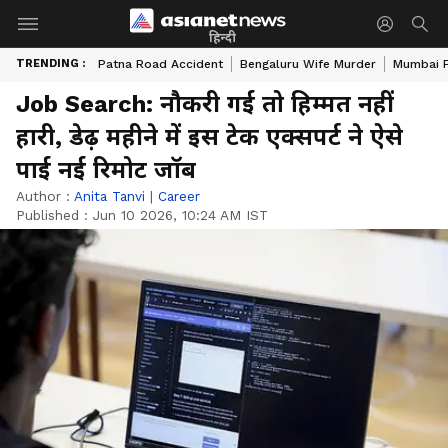
हिन्दी
TRENDING :
Patna Road Accident
Bengaluru Wife Murder
Mumbai 
Job Search: नौकरी गई तो हिम्मत नहीं
हारी, डेढ़ महीने में इस टेक एक्सपर्ट ने ऐसे
पाई नई रिमोट जॉब
Author :
Anita Tanvi
|
Career
Published :
Jun 10 2026, 10:24 AM IST