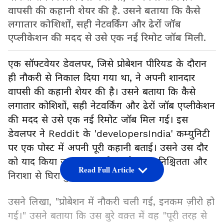
वापसी की कहानी शेयर की है. उसने बताया कि कैसे
लगातार कोशिशों, सही नेटवर्किंग और ढेरों जॉब
एप्लीकेशन की मदद से उसे एक नई रिमोट जॉब मिली.
एक सॉफ्टवेयर डेवलपर, जिसे प्रोबेशन पीरियड के दौरान
ही नौकरी से निकाल दिया गया था, ने अपनी शानदार
वापसी की कहानी शेयर की है। उसने बताया कि कैसे
लगातार कोशिशों, सही नेटवर्किंग और ढेरों जॉब एप्लीकेशन
की मदद से उसे एक नई रिमोट जॉब मिल गई। इस
डेवलपर ने Reddit के 'developersIndia' कम्युनिटी
पर एक पोस्ट में अपनी पूरी कहानी बताई। उसने उस दौर
को याद किया जब कुछ हफ़्ते पहले वह अनिश्चितता और
Read Full Article
निराशा से घिरा हुआ था।
उसने लिखा, "प्रोबेशन में नौकरी चली गई, इनकम ज़ीरो हो
गई।" उसने बताया कि उस बुरे वक़्त में वह "पूरी तरह से