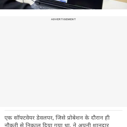
एक सॉफ्टवेयर डेवलपर, जिसे प्रोबेशन के दौरान ही
नौकरी से निकाल दिया गया था, ने अपनी शानदार