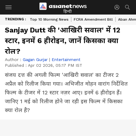
हिन्दी
TRENDING :
Top 10 Morning News
FCRA Amendment Bill
Aban Ahme
Sanjay Dutt की 'आखिरी सवाल' में 12
स्टार, इनमें 6 हीरोइन, जानें किसका क्या
रोल?
Author :
Gagan Gurjar
|
Entertainment
Published :
Apr 02 2026, 05:17 PM IST
संजय दत्त की अगली फिल्म 'आखिरी सवाल' का टीजर 2
अप्रैल को रिलीज किया गया। अभिजीत मोहन वारांग निर्देशित
फिल्म के टीजर में 12 स्टार नज़र आए। इनमें 6 हीरोइन हैं।
जानिए 1 मई को रिलीज होने जा रही इस फिल्म में किसका
क्या रोल है?