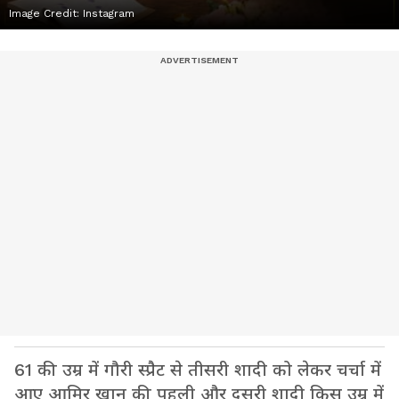
Image Credit:
Instagram
61 की उम्र में गौरी स्प्रैट से तीसरी शादी को लेकर चर्चा में
आए आमिर खान की पहली और दूसरी शादी किस उम्र में