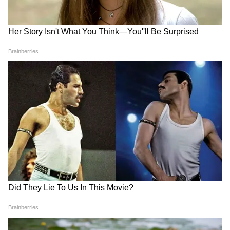
समुद्र की तरह क्यों हिल रहा था मोरबी के कुएं का
पानी? खुल गया सबसे बड़ा राज