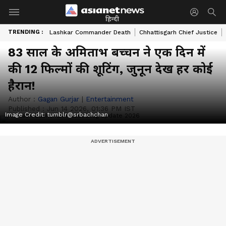
हिन्दी
TRENDING :
Lashkar Commander Death
Chhattisgarh Chief Justice
83 साल के अमिताभ बच्चन ने एक दिन में
की 12 फिल्मों की शूटिंग, जुनून देख हर कोई
हैरान!
Author :
Gagan Gurjar
|
Entertainment
Published :
Jun 14 2026, 01:36 PM IST
Image Credit:
tumblr@srbachchan