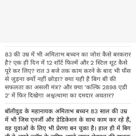
83 की उम्र में भी अमिताभ बच्चन का जोश कैसे बरकरार
है? एक ही दिन में 12 शॉर्ट फिल्में और 2 स्टिल शूट कैसे
पूरे कर लिए? रात 3 बजे तक काम करने के बाद भी फैंस
से जुड़ना क्यों नहीं छोड़ा? क्या यही है बिग बी की
सफलता का असली मंत्र? और क्या 'कल्कि 2898 एडी
2' में फिर दिखेगा अश्वत्थामा का दमदार अवतार?
बॉलीवुड के महानायक अमिताभ बच्चन 83 साल की उम्र
में भी जिस एनर्जी और डेडिकेशन के साथ काम कर रहे हैं,
वह युवाओं के लिए भी प्रेरणा बन चुका है। हाल ही में बिग