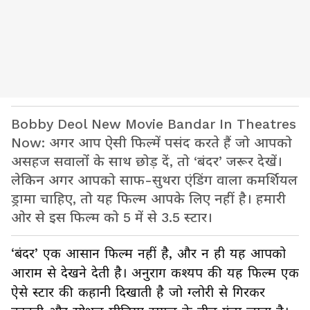
Bobby Deol New Movie Bandar In Theatres
Now: अगर आप ऐसी फिल्में पसंद करते हैं जो आपको
असहज सवालों के साथ छोड़ दें, तो ‘बंदर’ जरूर देखें।
लेकिन अगर आपको साफ-सुथरा एंडिंग वाला कमर्शियल
ड्रामा चाहिए, तो यह फिल्म आपके लिए नहीं है। हमारी
ओर से इस फिल्म को 5 में से 3.5 स्टार।
‘बंदर’ एक आसान फिल्म नहीं है, और न ही यह आपको
आराम से देखने देती है। अनुराग कश्यप की यह फिल्म एक
ऐसे स्टार की कहानी दिखाती है जो ग्लोरी से गिरकर