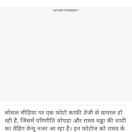
सोशल मीडिया पर एक फोटो काफी तेजी से वायरल हो
रही है, जिसमें परिणीति चोपड़ा और राघव चड्ढा की शादी
का वेडिंग वेन्यू नजर आ रहा है। इन फोटोज को राघव के