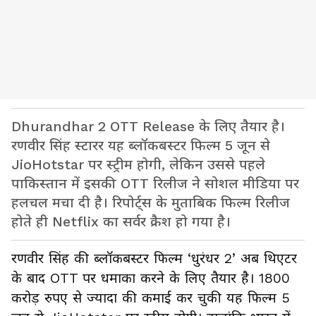
Dhurandhar 2 OTT Release के लिए तैयार है।
रणवीर सिंह स्टारर यह ब्लॉकबस्टर फिल्म 5 जून से
JioHotstar पर स्ट्रीम होगी, लेकिन उससे पहले
पाकिस्तान में इसकी OTT रिलीज ने सोशल मीडिया पर
हलचल मचा दी है। रिपोर्ट्स के मुताबिक फिल्म रिलीज
होते ही Netflix का सर्वर क्रैश हो गया है।
रणवीर सिंह की ब्लॉकबस्टर फिल्म ‘धुरंधर 2’ अब थिएटर
के बाद OTT पर धमाका करने के लिए तैयार है। 1800
करोड़ रुपए से ज्यादा की कमाई कर चुकी यह फिल्म 5