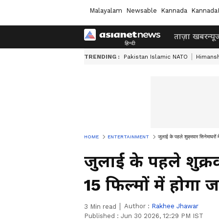
Malayalam
Newsable
Kannada
Kannada
ताज़ा खबर
न्यू
TRENDING :
Pakistan Islamic NATO
Himansh
HOME
ENTERTAINMENT
जुलाई के पहले शुक्रवार सिनेमाघरों म
जुलाई के पहले शुक्रव
15 फिल्मों में होगा 
Author :
Rakhee Jhawar
3
Min read
Published :
Jun 30 2026, 12:29 PM IST