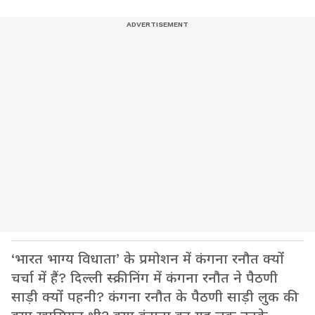
‘भारत भाग्य विधाता’ के प्रमोशन में कंगना रनौत क्यों
चर्चा में हैं? दिल्ली स्क्रीनिंग में कंगना रनौत ने पैठणी
साड़ी क्यों पहनी? कंगना रनौत के पैठणी साड़ी लुक की