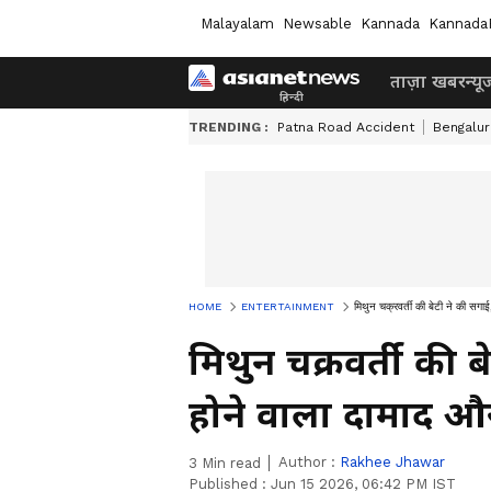
Malayalam
Newsable
Kannada
Kannada
ताज़ा खबर
न्यू
TRENDING :
Patna Road Accident
Bengalur
HOME
ENTERTAINMENT
मिथुन चक्रवर्ती की बेटी ने की सगाई
मिथुन चक्रवर्ती की ब
होने वाला दामाद औ
Author :
Rakhee Jhawar
3
Min read
Published :
Jun 15 2026, 06:42 PM IST