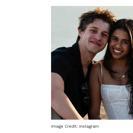
Image Credit:
instagram