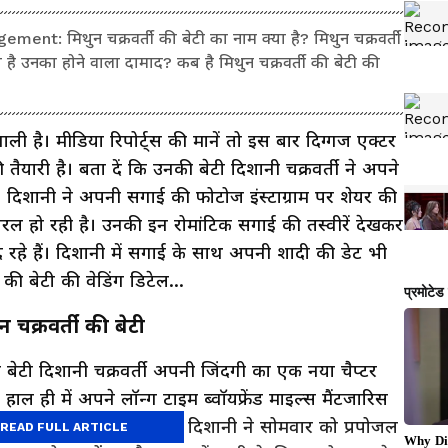
: मिथुन चक्रवर्ती की बेटी का नाम क्या है? मिथुन चक्रवर्ती
है उनका होने वाला दामाद? कब है मिथुन चक्रवर्ती की बेटी की
ी है। मीडिया रिपोर्ट्स की मानें तो इस बार दिग्गज एक्टर
 तैयारी है। बता दें कि उनकी बेटी दिशानी चक्रवर्ती ने अपने
ै। दिशानी ने अपनी सगाई की फोटोज इंस्टाग्राम पर शेयर की
रल हो रही है। उनकी इन रोमांटिक सगाई की तस्वीरें देखकर
रहे हैं। दिशानी में सगाई के साथ अपनी शादी की डेट भी
की बेटी की वेडिंग डिटेल...
न चक्रवर्ती की बेटी
ी बेटी दिशानी चक्रवर्ती अपनी जिंदगी का एक नया चैप्टर
े हाल ही में अपने लॉन्ग टाइम ब्वॉयफ्रेंड माइल्स मैंटजारिस
 खुशी की खबर शेयर करते हुए दिशानी ने सोमवार को प्रपोजल
READ FULL ARTICLE