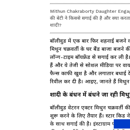
Mithun Chakraborty Daughter Engagement
की बेटी ने किससे सगाई की है और क्या करता 
शादी?
बॉलीवुड में एक बार फिर शहनाई बजने वाल
मिथुन चक्रवर्ती के घर बैंड बाजा बजने की
लॉन्ग-टाइम बॉयफ्रेंड से सगाई कर ली ह
हैं और ये तेजी से सोशल मीडिया पर वाय
फैन्स काफी खुश है और लगातार बधाई दे 
रिवील कर दी है। आइए, जानते हैं मिथुन 
शादी के बंधन में बंधने जा रही मिथु
बॉलीवुड वेटरन एक्टर मिथुन चक्रवर्ती क
शुरू करने के लिए तैयार हैं। स्टार किड न
के साथ सगाई की है। इंस्टाग्राम पर ये