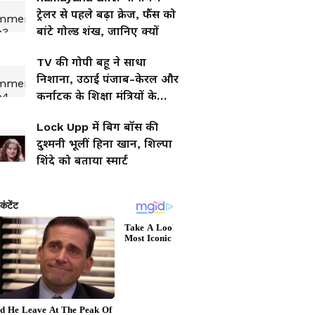
ट्रेलर से पहले बढ़ा क्रेज, फैंस को
बांटे गोल्ड शंख, जानिए क्यों
TV की गोपी बहू ने साधा
निशाना, उठाई पंजाब-केरल और
कर्नाटक के शिक्षा मंत्रियों के
इस्तीफे की मांग, छिड़ी नई बहस
Lock Upp में बिग बॉस की
दुश्मनी भूलीं हिना खान, शिल्पा
शिंदे को बताया स्मार्ट