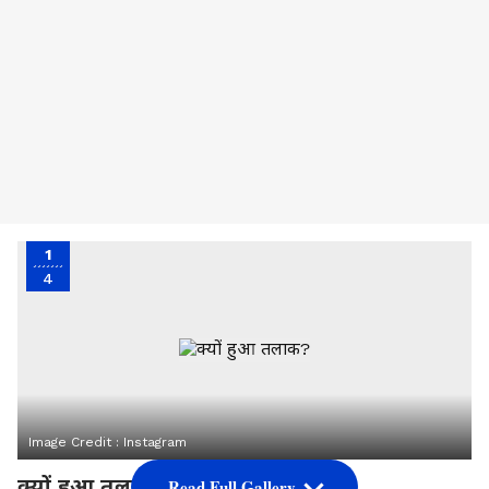
1
4
Image Credit :
Instagram
क्यों हुआ तलाक?
Read Full Gallery