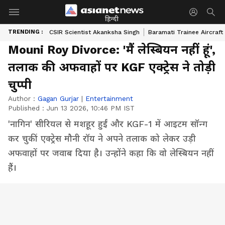
हिन्दी
TRENDING :
CSIR Scientist Akanksha Singh
Baramati Trainee Aircraft
Mouni Roy Divorce: 'मैं लेस्बियन नहीं हूं',
तलाक की अफवाहों पर KGF एक्ट्रेस ने तोड़ी
चुप्पी
Author :
Gagan Gurjar
|
Entertainment
Published :
Jun 13 2026, 10:46 PM IST
'नागिन' सीरियल से मशहूर हुईं और KGF-1 में आइटम सॉन्ग
कर चुकीं एक्ट्रेस मौनी रॉय ने अपने तलाक को लेकर उड़ी
अफवाहों पर जवाब दिया है। उन्होंने कहा कि वो लेस्बियन नहीं
हैं।