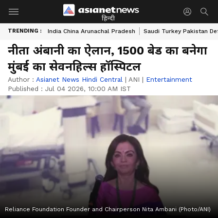
हिन्दी
TRENDING :
India China Arunachal Pradesh
Saudi Turkey Pakistan De
नीता अंबानी का ऐलान, 1500 बेड का बनेगा
मुंबई का सेवनहिल्स हॉस्पिटल
Author :
Asianet News Hindi Central
|
ANI
|
Entertainment
Published :
Jul 04 2026, 10:00 AM IST
Reliance Foundation Founder and Chairperson Nita Ambani (Photo/ANI)