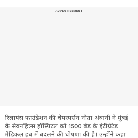
रिलायंस फाउंडेशन की चेयरपर्सन नीता अंबानी ने मुंबई
के सेवनहिल्स हॉस्पिटल को 1500 बेड के इंटीग्रेटेड
मेडिकल हब में बदलने की घोषणा की है। उन्होंने कहा