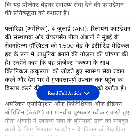
कि यह प्रोजेक्ट बेहतर स्वास्थ्य सेवा देने की फाउंडेशन
की प्रतिबद्धता को दर्शाता है।
फ्लोरिडा [अमेरिका], 4 जुलाई (ANI): रिलायंस फाउंडेशन
की संस्थापक और चेयरपर्सन नीता अंबानी ने मुंबई के
सेवनहिल्स हॉस्पिटल को 1,500 बेड के इंटीग्रेटेड मेडिकल
हब के रूप में आधुनिक बनाने की योजना की घोषणा की
है। उन्होंने कहा कि यह प्रोजेक्ट "करुणा के साथ
क्लिनिकल उत्कृष्टता" को जोड़ते हुए स्वास्थ्य सेवा प्रदान
करने और देश भर में गुणवत्तापूर्ण उपचार तक पहुंच का
विस्तार करने की फाउंडेशन की प्रतिबद्धता को दर्शाता है।
Read Full Article
अमेरिकन एसोसिएशन ऑफ फिजिशियंस ऑफ इंडियन
ओरिजिन (AAPI) का मानवीय पुरस्कार स्वीकार करते हुए
नीता अंबानी ने स्वास्थ्य सेवा के बुनियादी ढांचे को मजबूत
करने के लिए रिलायंस फाउंडेशन के विजन को रेखांकित