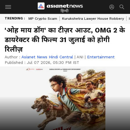
हिन्दी
TRENDING :
MP Crypto Scam
Kurukshetra Lawyer House Robbery
'ओह माय डॉग' का टीज़र आउट, OMG 2 के
डायरेक्टर की फिल्म 31 जुलाई को होगी
रिलीज़
Author :
Asianet News Hindi Central
|
ANI
|
Entertainment
Published :
Jul 07 2026, 05:30 PM IST