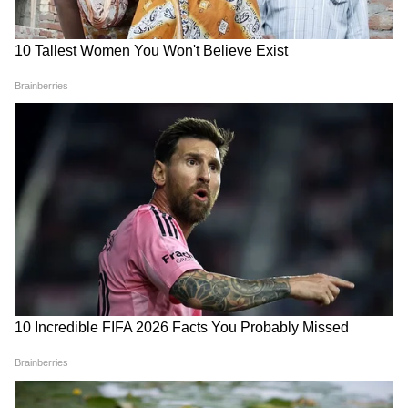
समुद्र की तरह क्यों हिल रहा था मोरबी के कुएं का
पानी? खुल गया सबसे बड़ा राज