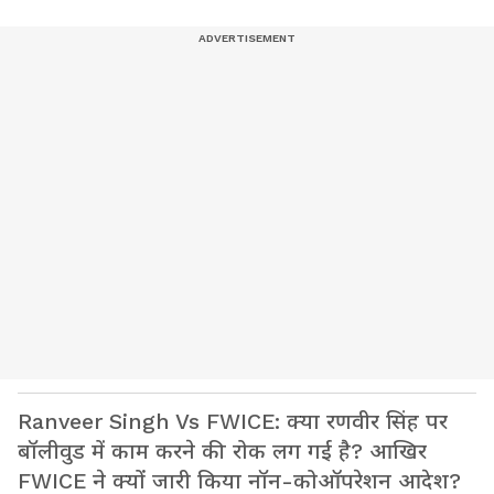
Ranveer Singh Vs FWICE: क्या रणवीर सिंह पर
बॉलीवुड में काम करने की रोक लग गई है? आखिर
FWICE ने क्यों जारी किया नॉन-कोऑपरेशन आदेश?