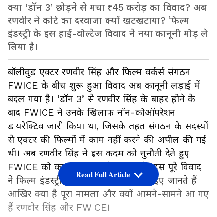
क्या ‘डॉन 3’ छोड़ने से मचा ₹45 करोड़ का विवाद? अब
रणवीर ने कोर्ट का दरवाजा क्यों खटखटाया? फिल्म
इंडस्ट्री के इस हाई-वोल्टेज विवाद ने नया कानूनी मोड़ ले
लिया है।
बॉलीवुड एक्टर रणवीर सिंह और फिल्म वर्कर्स संगठन
FWICE के बीच शुरू हुआ विवाद अब कानूनी लड़ाई में
बदल गया है। ‘डॉन 3’ से रणवीर सिंह के बाहर होने के
बाद FWICE ने उनके खिलाफ नॉन-कोऑपरेशन
डायरेक्टिव जारी किया था, जिसके तहत संगठन के सदस्यों
से एक्टर की फिल्मों में काम नहीं करने की अपील की गई
थी। अब रणवीर सिंह ने इस कदम को चुनौती देते हुए
FWICE को कानूनी नोटिस भेज दिया है। इस पूरे विवाद
Read Full Article
ने फिल्म इंडस्ट्री में हलचल मचा दी है। आइए जानते हैं
आखिर क्या है पूरा मामला और क्यों आमने-सामने आ गए
हैं रणवीर सिंह और FWICE।