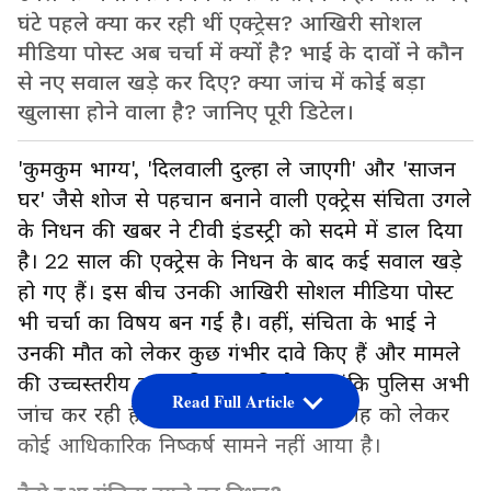
घंटे पहले क्या कर रही थीं एक्ट्रेस? आखिरी सोशल
मीडिया पोस्ट अब चर्चा में क्यों है? भाई के दावों ने कौन
से नए सवाल खड़े कर दिए? क्या जांच में कोई बड़ा
खुलासा होने वाला है? जानिए पूरी डिटेल।
'कुमकुम भाग्य', 'दिलवाली दुल्हा ले जाएगी' और 'साजन
घर' जैसे शोज से पहचान बनाने वाली एक्ट्रेस संचिता उगले
के निधन की खबर ने टीवी इंडस्ट्री को सदमे में डाल दिया
है। 22 साल की एक्ट्रेस के निधन के बाद कई सवाल खड़े
हो गए हैं। इस बीच उनकी आखिरी सोशल मीडिया पोस्ट
भी चर्चा का विषय बन गई है। वहीं, संचिता के भाई ने
उनकी मौत को लेकर कुछ गंभीर दावे किए हैं और मामले
की उच्चस्तरीय जांच की मांग की है। हालांकि पुलिस अभी
Read Full Article
जांच कर रही है और घटना के पीछे की वजह को लेकर
कोई आधिकारिक निष्कर्ष सामने नहीं आया है।