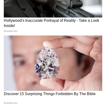
चर्चा में बना हुआ है और अब यह ड्रामा सिर्फ टीवी शो तक
सीमित नहीं रह गया है, बल्कि सोशल मीडिया पर भी तेजी
से फैल चुका है।