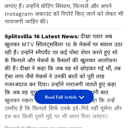
लगाए हैं। उन्होंने वोटिंग सिस्टम, फिनाले और अपने
Instagram अकाउंट को रिपोर्ट किए जाने को लेकर भी
नाराजगी जाहिर की।
Splitsvilla 16 Latest News:
दीक्षा पवार अब
खुलकर MTV स्पिलट्सविला 16 के मेकर्स पर सवाल उठा
रही हैं। उन्होंने स्नैपचैट पर कई पोस्ट शेयर करते हुए शो
के फिनाले और मेकर्स के फैसलों की खुलकर आलोचना
की है। दीक्षा ने कहा कि जब वह शो छोड़कर गई थीं, तब
ऐसा लगा जैसे मेकर्स ने उनकी बातों को पूरी तरह
नजरअंदाज कर दिया। उन्होंने नाराजगी जताते हुए कहा
कि अब वह चुप नहीं बैठना चाहतीं और अपनी बात
Read Full Article
खुलकर रखना चाहती हैं। उन्होंने यह भी कहा कि उन्हें
उम्मीद है कि फिनाले सिर्फ उनके इर्द-गिर्द नहीं घूमेगा और
इस बार किसी दूसरे मुद्दे पर भी ध्यान दिया जाएगा।