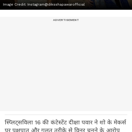
Image Credit:
Instagram@diksshapawarofficial
स्प्लिट्सविला 16 की कंटेस्टेंट दीक्षा पवार ने शो के मेकर्स
पर पक्षपात और गलत तरीके से विनर चुनने के आरोप