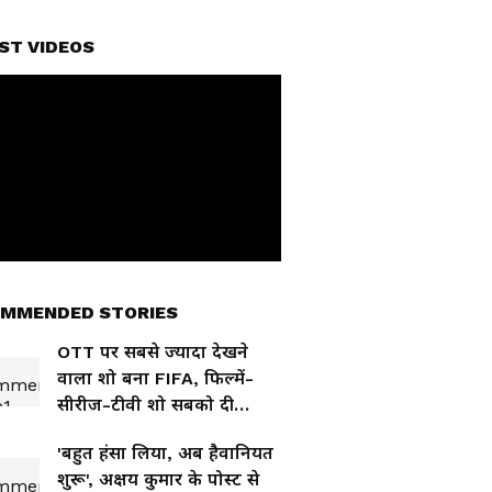
ST VIDEOS
MMENDED STORIES
OTT पर सबसे ज्यादा देखने
वाला शो बना FIFA, फिल्में-
सीरीज-टीवी शो सबको दी
पटखनी
'बहुत हंसा लिया, अब हैवानियत
शुरू', अक्षय कुमार के पोस्ट से