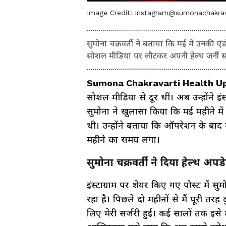
Image Credit:
Instagram@sumonachakrav
सुमोना चक्रवर्ती ने बताया कि मई में उनकी एंड
सोशल मीडिया पर लौटकर अपनी हेल्थ जर्नी 
Sumona Chakravarti Health U
सोशल मीडिया से दूर थीं। अब उन्होंने इ
सुमोना ने खुलासा किया कि मई महीने मे
थी। उन्होंने बताया कि ऑपरेशन के बाद 
महीने का समय लगा।
सुमोना चक्रवर्ती ने दिया हेल्थ अपड
इंस्टाग्राम पर शेयर किए गए पोस्ट में
रहा है। पिछले दो महीनों से मैं पूरी तरह
लिए मेरी सर्जरी हुई। कई सालों तक इस