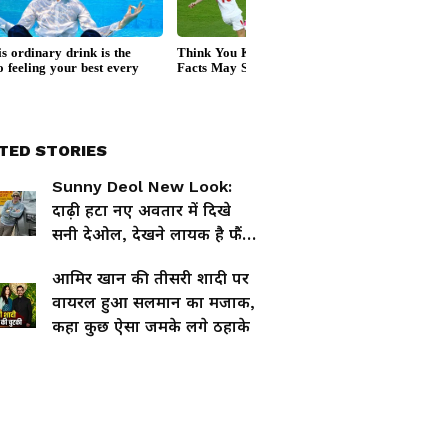
TED STORIES
Sunny Deol New Look:
दाढ़ी हटा नए अवतार में दिखे
सनी देओल, देखने लायक है फैंस
का रिएक्शन
आमिर खान की तीसरी शादी पर
वायरल हुआ सलमान का मजाक,
कहा कुछ ऐसा जमके लगे ठहाके