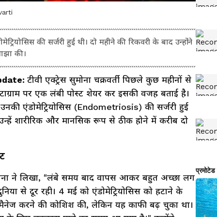
arti
ोमेट्रियोसिस की सर्जरी हुई थी। दो महीने की रिकवरी के बाद उन्होंने
साझा की।
pdate:
टीवी एक्ट्रेस सुमोना चक्रवर्ती पिछले कुछ महीनों से
ंस्टाग्राम पर एक लंबी पोस्ट शेयर कर इसकी वजह बताई है।
ं उनकी एंडोमेट्रियोसिस (Endometriosis) की सर्जरी हुई
उन्हें शारीरिक और मानसिक रूप से ठीक होने में करीब दो
ेट
 सुमोना ने लिखा, "लंबे समय बाद वापस आकर बहुत अच्छा लग
 दुनिया से दूर रही। 4 मई को एंडोमेट्रियोसिस को हटाने के
े मैनेज करने की कोशिश की, लेकिन यह काफी बढ़ चुका था।