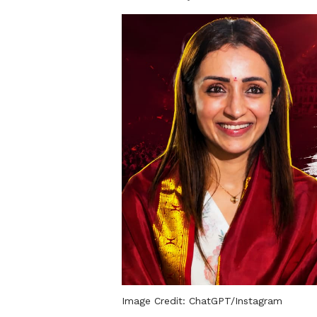
Image Credit:
ChatGPT/Instagram