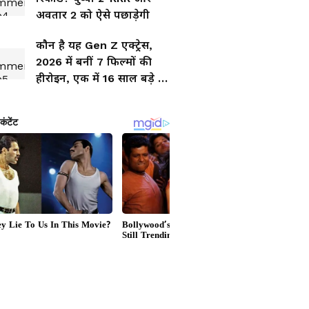
अवतार 2 को ऐसे पछाड़ेगी
कौन है यह Gen Z एक्ट्रेस,
2026 में बनीं 7 फिल्मों की
हीरोइन, एक में 16 साल बड़े हीरो
संग रोमांस!