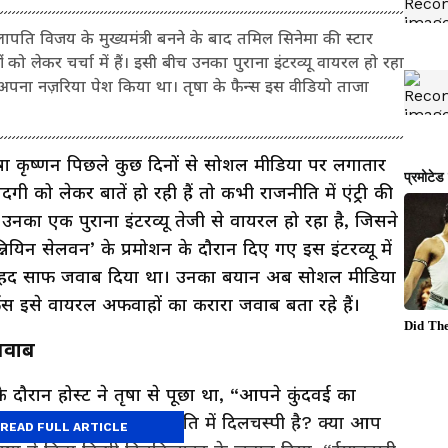
ति विजय के मुख्यमंत्री बनने के बाद तमिल सिनेमा की स्टार
ं को लेकर चर्चा में हैं। इसी बीच उनका पुराना इंटरव्यू वायरल हो रहा
 लेकर अपना नज़रिया पेश किया था। तृषा के फैन्स इस वीडियो ताजा
 तृषा कृष्णन पिछले कुछ दिनों से सोशल मीडिया पर लगातार
दगी को लेकर बातें हो रही हैं तो कभी राजनीति में एंट्री की
उनका एक पुराना इंटरव्यू तेजी से वायरल हो रहा है, जिसने
्नियिन सेलवन’ के प्रमोशन के दौरान दिए गए इस इंटरव्यू में
र बेहद साफ जवाब दिया था। उनका बयान अब सोशल मीडिया
ंस इसे वायरल अफवाहों का करारा जवाब बता रहे हैं।
 जवाब
 दौरान होस्ट ने तृषा से पूछा था, “आपने कुंदवई का
ाया। क्या आपकी राजनीति में दिलचस्पी है? क्या आप
READ FULL ARTICLE