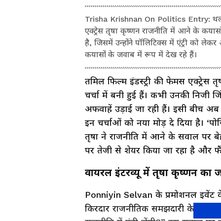
Trisha Krishnan On Politics Entry: थलाप
एक्ट्रेस तृषा कृष्णन राजनीति में आने के कयासो
है, जिसमें उन्होंने पॉलिटिक्स में एंट्री को
कयासों के जवाब में रूप में देख रहे हैं।
तमिल फिल्म इंडस्ट्री की फेमस एक्ट्रेस
चर्चा में बनी हुई हैं। कभी उनकी निजी जिं
अफवाहें उड़ाई जा रही हैं। इसी बीच अब 
इन चर्चाओं को नया मोड़ दे दिया है। ‘पोन
तृषा ने राजनीति में आने के सवाल प
पर तेजी से शेयर किया जा रहा है और फै
वायरल इंटरव्यू में तृषा कृष्णन का
Ponniyin Selvan के प्रमोशनल इवेंट के
किरदार राजनीतिक समझदारी के साथ निभ