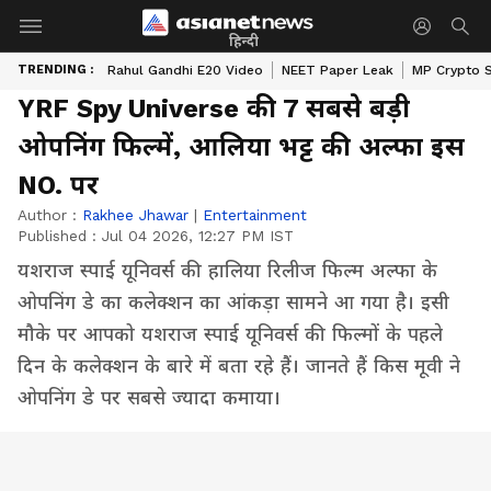
हिन्दी
TRENDING :
Rahul Gandhi E20 Video
NEET Paper Leak
MP Crypto 
YRF Spy Universe की 7 सबसे बड़ी
ओपनिंग फिल्में, आलिया भट्ट की अल्फा इस
NO. पर
Author :
Rakhee Jhawar
|
Entertainment
Published :
Jul 04 2026, 12:27 PM IST
यशराज स्पाई यूनिवर्स की हालिया रिलीज फिल्म अल्फा के
ओपनिंग डे का कलेक्शन का आंकड़ा सामने आ गया है। इसी
मौके पर आपको यशराज स्पाई यूनिवर्स की फिल्मों के पहले
दिन के कलेक्शन के बारे में बता रहे हैं। जानते हैं किस मूवी ने
ओपनिंग डे पर सबसे ज्यादा कमाया।