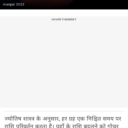
mangal 2022
ज्योतिष शास्त्र के अनुसार, हर ग्रह एक निश्चित समय पर
राशि परिवर्तन करता है। ग्रहों के राशि बदलने को गोचर