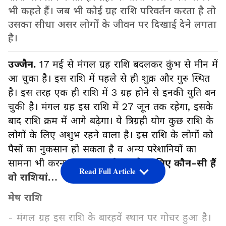
भी कहते हैं। जब भी कोई ग्रह राशि परिवर्तन करता है तो
उसका सीधा असर लोगों के जीवन पर दिखाई देने लगता
है।
उज्जैन.
17 मई से मंगल ग्रह राशि बदलकर कुंभ से मीन में
आ चुका है। इस राशि में पहले से ही शुक्र और गुरु स्थित
है। इस तरह एक ही राशि में 3 ग्रह होने से इनकी युति बन
चुकी है। मंगल ग्रह इस राशि में 27 जून तक रहेगा, इसके
बाद राशि क्रम में आगे बढ़ेगा। ये त्रिग्रही योग कुछ राशि के
लोगों के लिए अशुभ रहने वाला है। इस राशि के लोगों को
पैसों का नुकसान हो सकता है व अन्य परेशानियों का
सामना भी करना पड़ सकता है।
आगे जानिए कौन-सी हैं
Read Full Article
वो राशियां…
मेष राशि
- मंगल ग्रह इस राशि के बारहवें स्थान पर गोचर हुआ है।