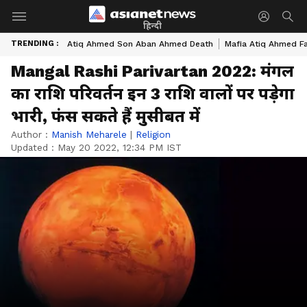
हिन्दी
TRENDING :
Atiq Ahmed Son Aban Ahmed Death
Mafia Atiq Ahmed F
Mangal Rashi Parivartan 2022: मंगल
का राशि परिवर्तन इन 3 राशि वालों पर पड़ेगा
भारी, फंस सकते हैं मुसीबत में
Author :
Manish Meharele
|
Religion
Updated :
May 20 2022, 12:34 PM IST