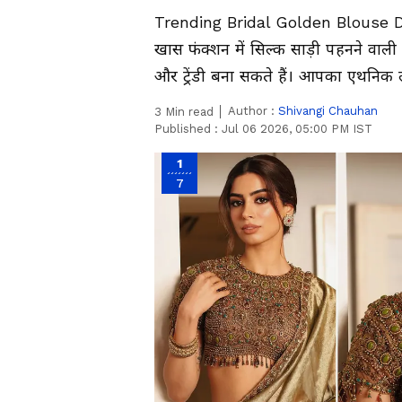
Trending Bridal Golden Blouse D
खास फंक्शन में सिल्क साड़ी पहनने वाली
और ट्रेंडी बना सकते हैं। आपका एथनिक
Author :
Shivangi Chauhan
3
Min read
Published :
Jul 06 2026, 05:00 PM IST
1
7