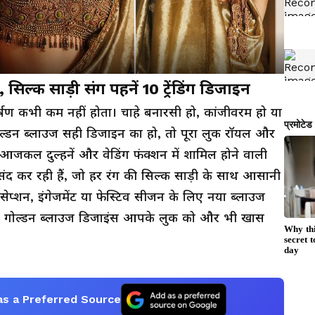
िल्क साड़ी संग पहनें 10 ट्रेंडिंग डिजाइन
्षण कभी कम नहीं होता। चाहे बनारसी हो, कांजीवरम हो या
ल्डन ब्लाउज सही डिजाइन का हो, तो पूरा लुक रॉयल और
आजकल दुल्हनें और वेडिंग फंक्शन में शामिल होने वाली
संद कर रही हैं, जो हर रंग की सिल्क साड़ी के साथ आसानी
सेप्शन, इंगेजमेंट या फेस्टिव सीजन के लिए नया ब्लाउज
ेंडिंग गोल्डन ब्लाउज डिजाइंस आपके लुक को और भी खास
as a Preferred Source