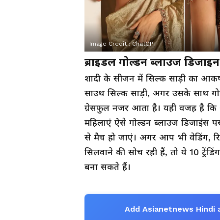
Image Credit :
ChatGPT
ब्राइडल गोल्डन ब्लाउज डिजाइन, स
शादी के सीजन में सिल्क साड़ी का आकर
साउथ सिल्क साड़ी, अगर उसके साथ गो
ग्रेसफुल नजर आता है। यही वजह है कि 
महिलाएं ऐसे गोल्डन ब्लाउज डिजाइंस प
से मैच हो जाएं। अगर आप भी वेडिंग, रि
सिलवाने की सोच रही हैं, तो ये 10 ट्र
बना सकते हैं।
Add Asianetnews Hindi 