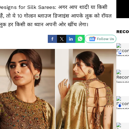
esigns for Silk Sarees: अगर आप शादी या किसी
 हैं, तो ये 10 गोल्डन ब्लाउज डिजाइंस आपके लुक को रॉयल
 लुक हर किसी का ध्यान अपनी ओर खींच लेगा।
RECO
Follow Us